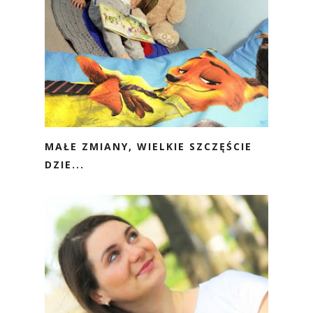
MAŁE ZMIANY, WIELKIE SZCZĘŚCIE
DZIE...