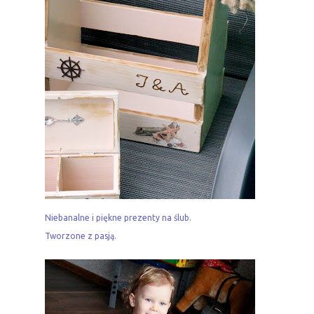
Niebanalne i piękne prezenty na ślub.
Tworzone z pasją.