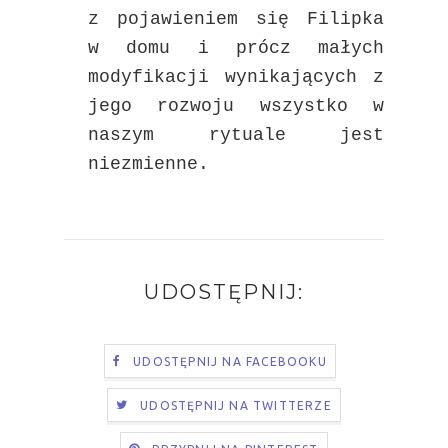
z pojawieniem się Filipka
w domu i prócz małych
modyfikacji wynikających z
jego rozwoju wszystko w
naszym rytuale jest
niezmienne.
UDOSTĘPNIJ:
UDOSTĘPNIJ NA FACEBOOKU
UDOSTĘPNIJ NA TWITTERZE