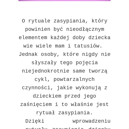
O rytuale zasypiania, który
powinien być nieodłącznym
elementem każdej doby dziecka
wie wiele mam i tatusiów.
Jednak osoby, które nigdy nie
słyszały tego pojęcia
niejednokrotnie same tworzą
cykl, powtarzalnych
czynności, jakie wykonują z
dzieckiem przed jego
zaśnięciem i to właśnie jest
rytuał zasypiania
.
Dzięki wprowadzeniu