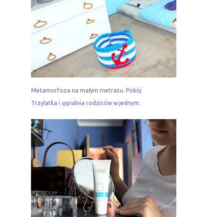
Metamorfoza na małym metrażu. Pokój
Trzylatka i sypialnia rodziców w jednym.