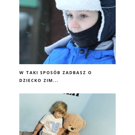
W TAKI SPOSÓB ZADBASZ O
DZIECKO ZIM...