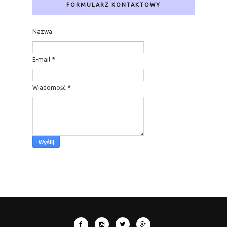
FORMULARZ KONTAKTOWY
Nazwa
E-mail
*
Wiadomość
*