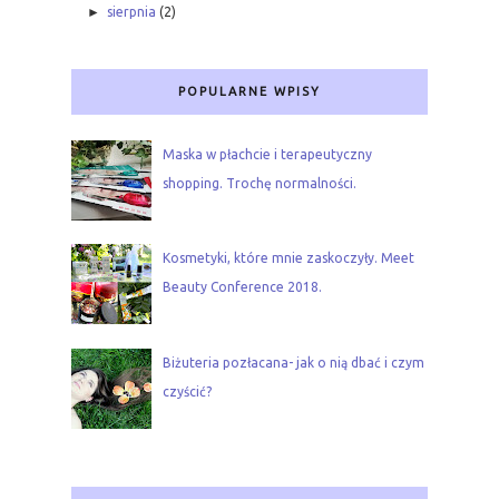
►
sierpnia
(2)
POPULARNE WPISY
Maska w płachcie i terapeutyczny
shopping. Trochę normalności.
Kosmetyki, które mnie zaskoczyły. Meet
Beauty Conference 2018.
Biżuteria pozłacana- jak o nią dbać i czym
czyścić?