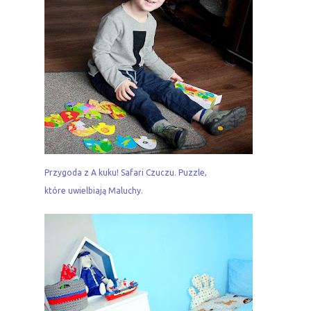
Przygoda z A kuku! Safari Czuczu. Puzzle,
które uwielbiają Maluchy.