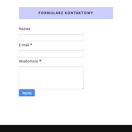
FORMULARZ KONTAKTOWY
Nazwa
E-mail
*
Wiadomość
*