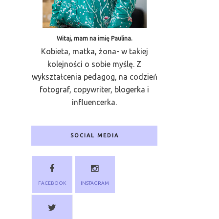
Witaj, mam na imię Paulina.
Kobieta, matka, żona- w takiej
kolejności o sobie myślę. Z
wykształcenia pedagog, na codzień
fotograf, copywriter, blogerka i
influencerka.
SOCIAL MEDIA
FACEBOOK
INSTAGRAM