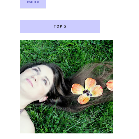
TWITTER
TOP 5