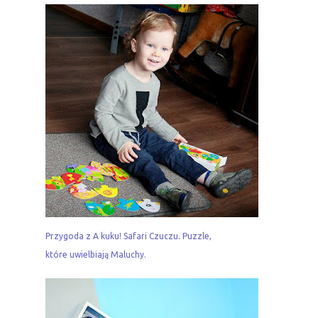
Przygoda z A kuku! Safari Czuczu. Puzzle,
które uwielbiają Maluchy.