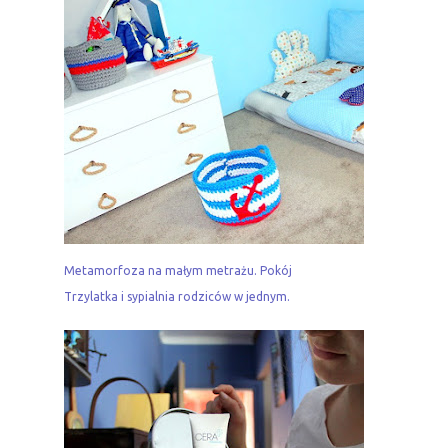
Metamorfoza na małym metrażu. Pokój
Trzylatka i sypialnia rodziców w jednym.