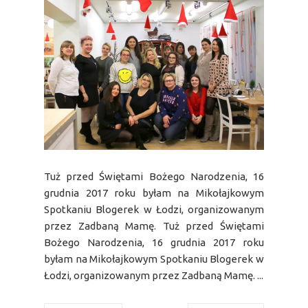
Tuż przed Świętami Bożego Narodzenia, 16
grudnia 2017 roku byłam na Mikołajkowym
Spotkaniu Blogerek w Łodzi, organizowanym
przez Zadbaną Mamę. Tuż przed Świętami
Bożego Narodzenia, 16 grudnia 2017 roku
byłam na Mikołajkowym Spotkaniu Blogerek w
Łodzi, organizowanym przez Zadbaną Mamę. ...