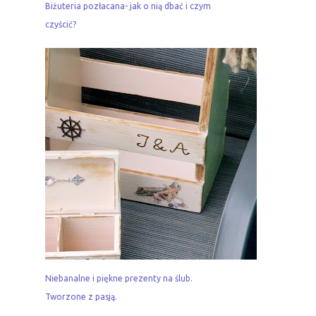
Biżuteria pozłacana- jak o nią dbać i czym
czyścić?
Niebanalne i piękne prezenty na ślub.
Tworzone z pasją.