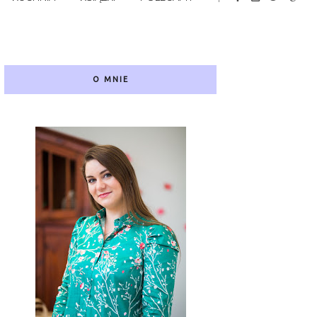
O MNIE