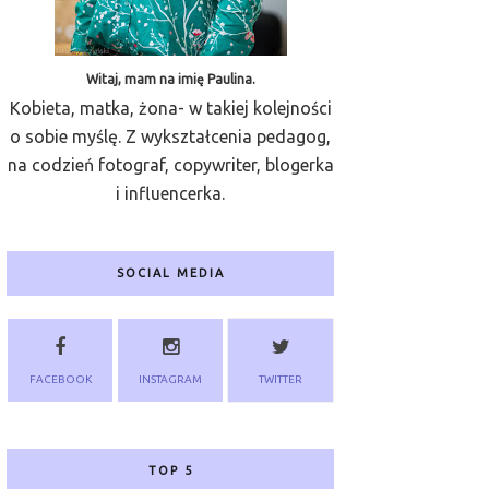
Witaj, mam na imię Paulina.
Kobieta, matka, żona- w takiej kolejności
o sobie myślę. Z wykształcenia pedagog,
na codzień fotograf, copywriter, blogerka
i influencerka.
SOCIAL MEDIA
FACEBOOK
INSTAGRAM
TWITTER
TOP 5