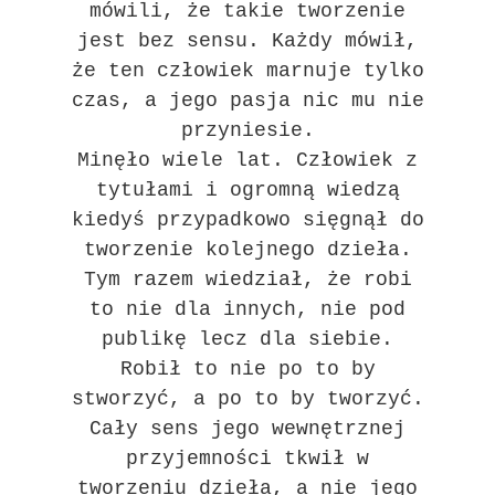
mówili, że takie tworzenie
jest bez sensu. Każdy mówił,
że ten człowiek marnuje tylko
czas, a jego pasja nic mu nie
przyniesie.
Minęło wiele lat. Człowiek z
tytułami i ogromną wiedzą
kiedyś przypadkowo sięgnął do
tworzenie kolejnego dzieła.
Tym razem wiedział, że robi
to nie dla innych, nie pod
publikę lecz dla siebie.
Robił to nie po to by
stworzyć, a po to by tworzyć.
Cały sens jego wewnętrznej
przyjemności tkwił w
tworzeniu dzieła, a nie jego