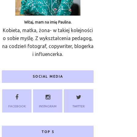
Witaj, mam na imię Paulina.
Kobieta, matka, żona- w takiej kolejności
o sobie myślę. Z wykształcenia pedagog,
na codzień fotograf, copywriter, blogerka
i influencerka.
SOCIAL MEDIA
FACEBOOK
INSTAGRAM
TWITTER
TOP 5