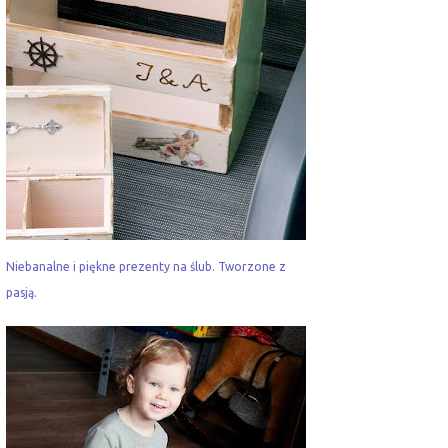
Niebanalne i piękne prezenty na ślub. Tworzone z
pasją.