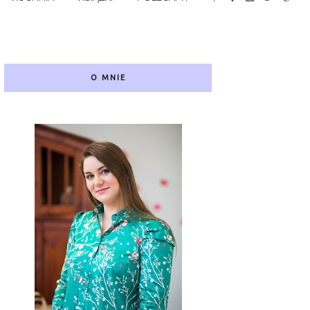
O MNIE