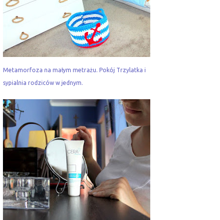
Metamorfoza na małym metrażu. Pokój Trzylatka i
sypialnia rodziców w jednym.