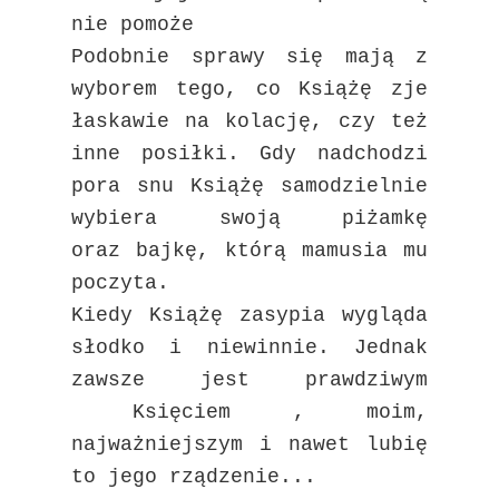
nie pomoże
Podobnie sprawy się mają z
wyborem tego, co Książę zje
łaskawie na kolację, czy też
inne posiłki. Gdy nadchodzi
pora snu Książę samodzielnie
wybiera swoją piżamkę
oraz
bajkę, którą mamusia mu
poczyta.
Kiedy Książę zasypia wygląda
słodko i niewinnie. Jednak
zawsze jest prawdziwym
Księciem , moim,
najważniejszym i nawet lubię
to jego rządzenie...