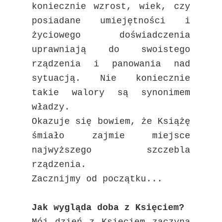
koniecznie wzrost, wiek, czy
posiadane umiejętności i
życiowego doświadczenia
uprawniają do swoistego
rządzenia i
panowania nad
sytuacją. Nie koniecznie
takie walory są synonimem
władzy.
Okazuje się bowiem, że Książę
śmiało zajmie miejsce
najwyższego szczebla
rządzenia.
Zacznijmy od początku...
Jak wygląda doba z Księciem?