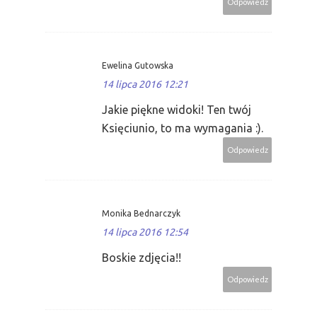
Odpowiedz
Ewelina Gutowska
14 lipca 2016 12:21
Jakie piękne widoki! Ten twój
Księciunio, to ma wymagania :).
Odpowiedz
Monika Bednarczyk
14 lipca 2016 12:54
Boskie zdjęcia!!
Odpowiedz