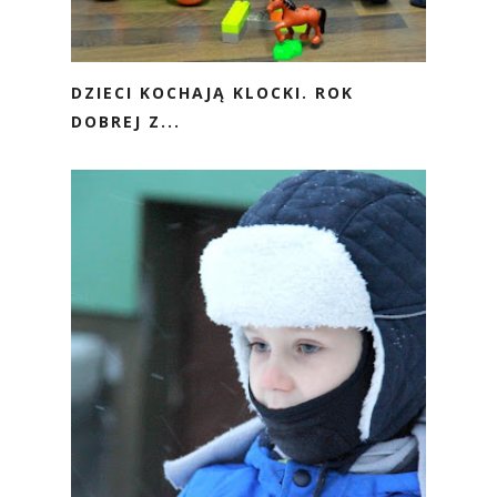
DZIECI KOCHAJĄ KLOCKI. ROK
DOBREJ Z...