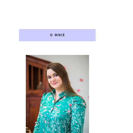
O MNIE