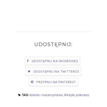
UDOSTĘPNIJ:
UDOSTĘPNIJ NA FACEBOOKU
UDOSTĘPNIJ NA TWITTERZE
PRZYPNIJ NA PINTEREST
TAGI:
dziecko i macierzyństwo
,
lifestyle
,
polecamy