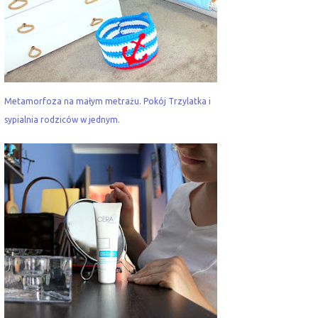
Metamorfoza na małym metrażu. Pokój Trzylatka i
sypialnia rodziców w jednym.