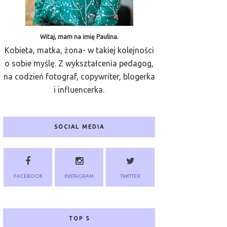
Witaj, mam na imię Paulina.
Kobieta, matka, żona- w takiej kolejności
o sobie myślę. Z wykształcenia pedagog,
na codzień fotograf, copywriter, blogerka
i influencerka.
SOCIAL MEDIA
FACEBOOK
INSTAGRAM
TWITTER
TOP 5