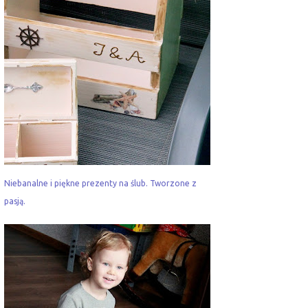
Niebanalne i piękne prezenty na ślub. Tworzone z
pasją.