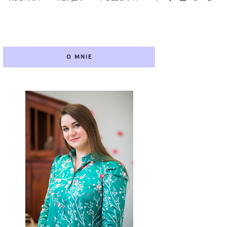
O MNIE