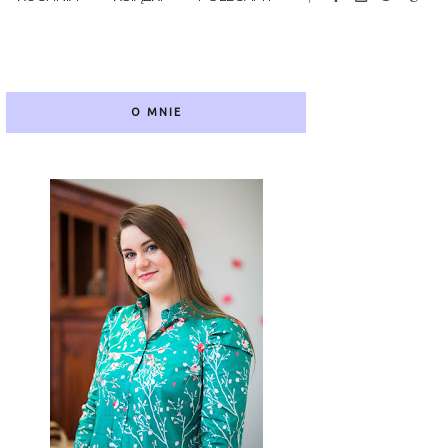
O MNIE