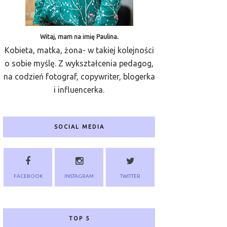
Witaj, mam na imię Paulina.
Kobieta, matka, żona- w takiej kolejności
o sobie myślę. Z wykształcenia pedagog,
na codzień fotograf, copywriter, blogerka
i influencerka.
SOCIAL MEDIA
FACEBOOK
INSTAGRAM
TWITTER
TOP 5