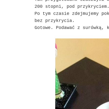
200 stopni, pod przykryciem
Po tym czasie zdejmujemy po
bez przykrycia.
Gotowe. Podawać z surówką, 