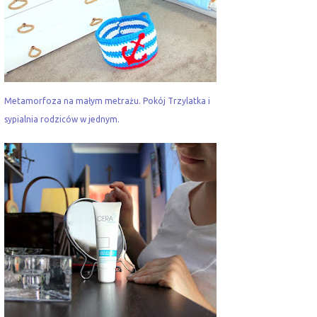
Metamorfoza na małym metrażu. Pokój Trzylatka i
sypialnia rodziców w jednym.