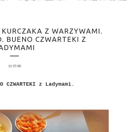
SI KURCZAKA Z WARZYWAMI.
. BUENO CZWARTEKI Z
ADYMAMI
11:57:00
O CZWARTEKI z Ladymami.