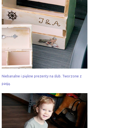
Niebanalne i piękne prezenty na ślub. Tworzone z
pasją.