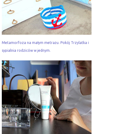
Metamorfoza na małym metrażu. Pokój Trzylatka i
sypialnia rodziców w jednym.