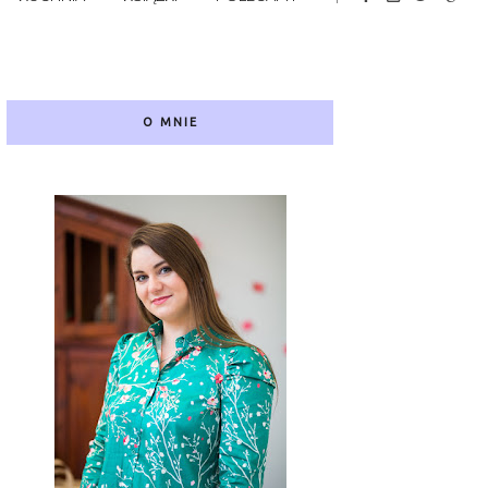
O MNIE