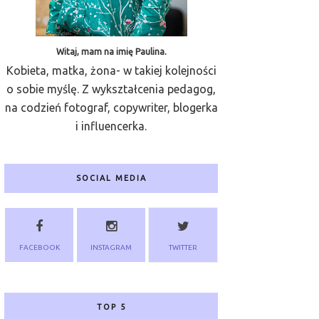
Witaj, mam na imię Paulina.
Kobieta, matka, żona- w takiej kolejności
o sobie myślę. Z wykształcenia pedagog,
na codzień fotograf, copywriter, blogerka
i influencerka.
SOCIAL MEDIA
FACEBOOK
INSTAGRAM
TWITTER
TOP 5