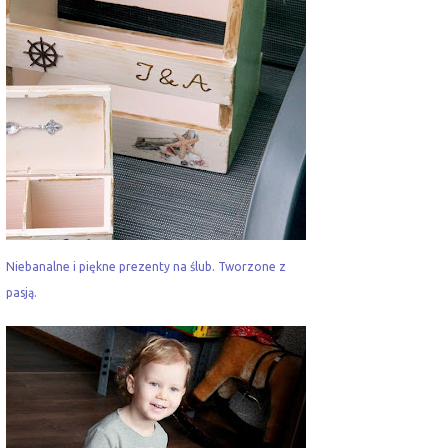
Niebanalne i piękne prezenty na ślub. Tworzone z
pasją.