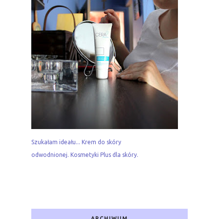
Szukałam ideału... Krem do skóry
odwodnionej. Kosmetyki Plus dla skóry.
ARCHIWUM