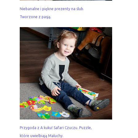
Niebanalne i piękne prezenty na ślub.
Tworzone z pasją.
Przygoda z A kuku! Safari Czuczu. Puzzle,
które uwielbiają Maluchy.