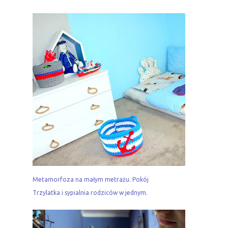
Metamorfoza na małym metrażu. Pokój
Trzylatka i sypialnia rodziców w jednym.