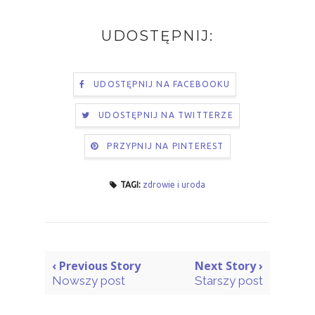
UDOSTĘPNIJ:
UDOSTĘPNIJ NA FACEBOOKU
UDOSTĘPNIJ NA TWITTERZE
PRZYPNIJ NA PINTEREST
TAGI:
zdrowie i uroda
‹ Previous Story
Next Story ›
Nowszy post
Starszy post