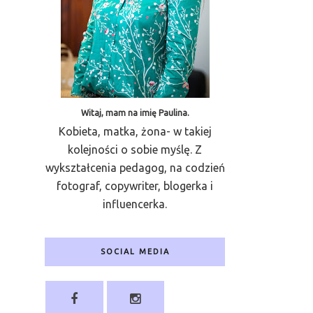
Witaj, mam na imię Paulina.
Kobieta, matka, żona- w takiej
kolejności o sobie myślę. Z
wykształcenia pedagog, na codzień
fotograf, copywriter, blogerka i
influencerka.
SOCIAL MEDIA