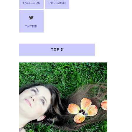
FACEBOOK
INSTAGRAM
TWITTER
TOP 5