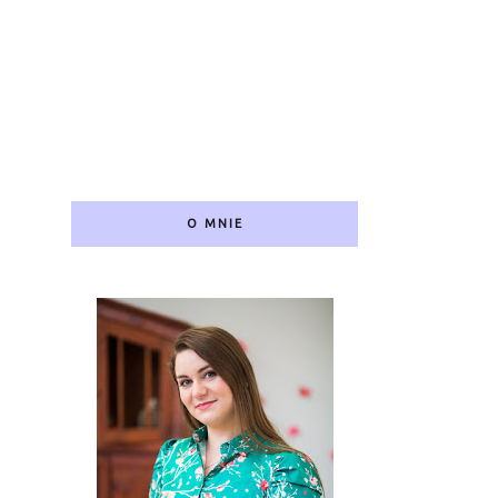
O MNIE