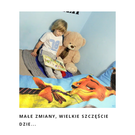
MAŁE ZMIANY, WIELKIE SZCZĘŚCIE
DZIE...