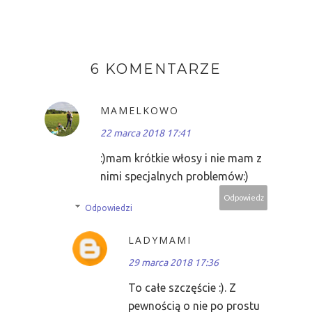
6 KOMENTARZE
MAMELKOWO
22 marca 2018 17:41
:)mam krótkie włosy i nie mam z
nimi specjalnych problemów:)
Odpowiedz
Odpowiedzi
LADYMAMI
29 marca 2018 17:36
To całe szczęście :). Z
pewnością o nie po prostu