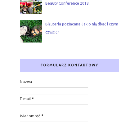
Beauty Conference 2018.
Biżuteria pozłacana- jak o nią dbać i czym
czyścić?
FORMULARZ KONTAKTOWY
Nazwa
E-mail
*
Wiadomość
*