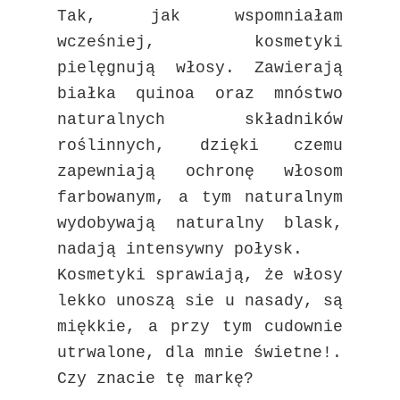
Tak, jak wspomniałam
wcześniej, kosmetyki
pielęgnują włosy. Zawierają
białka quinoa oraz mnóstwo
naturalnych składników
roślinnych, dzięki czemu
zapewniają ochronę włosom
farbowanym, a tym naturalnym
wydobywają naturalny blask,
nadają intensywny połysk.
Kosmetyki sprawiają, że włosy
lekko unoszą sie u nasady, są
miękkie, a przy tym cudownie
utrwalone, dla mnie świetne!.
Czy znacie tę markę?