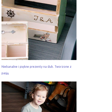
Niebanalne i piękne prezenty na ślub. Tworzone z
pasją.