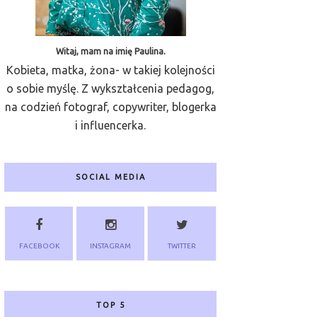
Witaj, mam na imię Paulina.
Kobieta, matka, żona- w takiej kolejności
o sobie myślę. Z wykształcenia pedagog,
na codzień fotograf, copywriter, blogerka
i influencerka.
SOCIAL MEDIA
FACEBOOK
INSTAGRAM
TWITTER
TOP 5