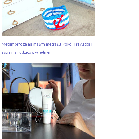
Metamorfoza na małym metrażu. Pokój Trzylatka i
sypialnia rodziców w jednym.