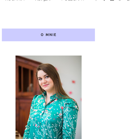
O MNIE