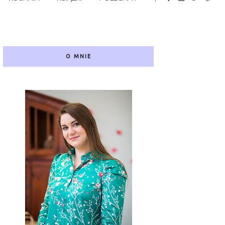
O MNIE