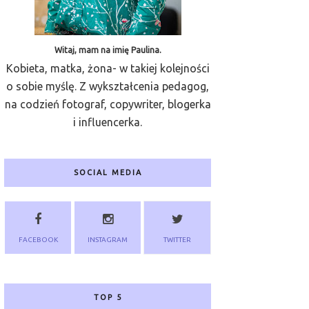
Witaj, mam na imię Paulina.
Kobieta, matka, żona- w takiej kolejności
o sobie myślę. Z wykształcenia pedagog,
na codzień fotograf, copywriter, blogerka
i influencerka.
SOCIAL MEDIA
FACEBOOK
INSTAGRAM
TWITTER
TOP 5