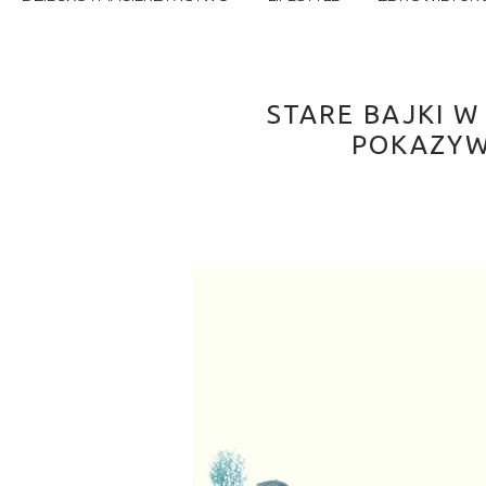
STARE BAJKI W
POKAZYW