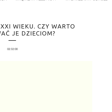
 XXI WIEKU. CZY WARTO
AĆ JE DZIECIOM?
02:32:00