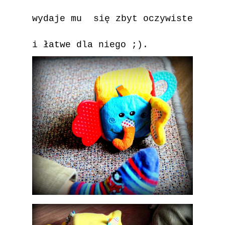
wydaje mu się zbyt oczywiste
i łatwe dla niego ;).