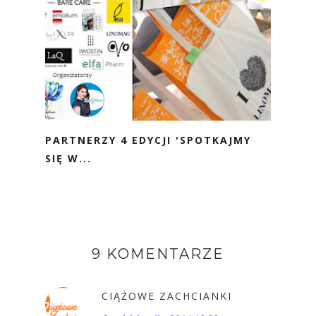
PARTNERZY 4 EDYCJI 'SPOTKAJMY
SIĘ W...
9 KOMENTARZE
CIĄŻOWE ZACHCIANKI