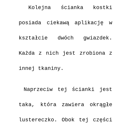
Kolejna ścianka kostki
posiada ciekawą aplikację w
kształcie dwóch gwiazdek.
Każda z nich jest zrobiona z
innej tkaniny.
Naprzeciw tej ścianki jest
taka, która zawiera okrągłe
lustereczko. Obok tej części