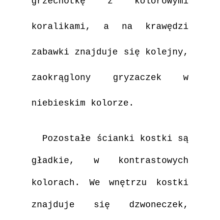
grzechotkę z kolorowymi
koralikami, a na krawędzi
zabawki znajduje się kolejny,
zaokrąglony gryzaczek w
niebieskim kolorze.
Pozostałe ścianki kostki są
gładkie, w kontrastowych
kolorach. We wnętrzu kostki
znajduje się dzwoneczek,