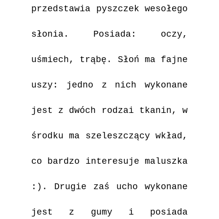
przedstawia pyszczek wesołego
słonia. Posiada: oczy,
uśmiech, trąbę. Słoń ma fajne
uszy: jedno z nich wykonane
jest z dwóch rodzai tkanin, w
środku ma szeleszczący wkład,
co bardzo interesuje maluszka
:)
. Drugie zaś ucho wykonane
jest z gumy i posiada