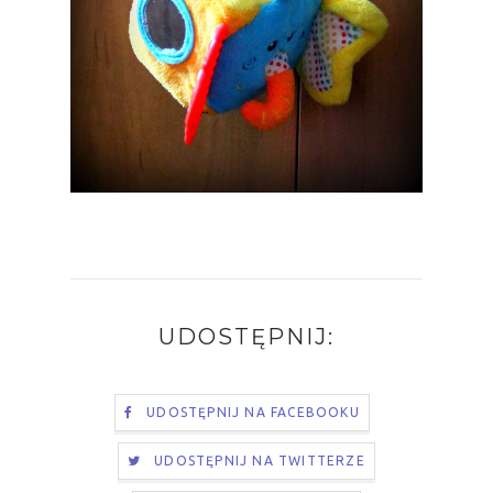
UDOSTĘPNIJ:
UDOSTĘPNIJ NA FACEBOOKU
UDOSTĘPNIJ NA TWITTERZE