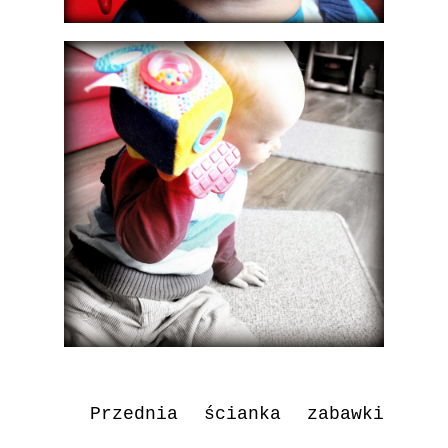
Przednia ścianka zabawki