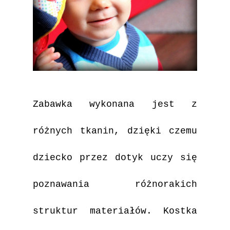
Zabawka wykonana jest z
różnych tkanin, dzięki czemu
dziecko przez dotyk uczy się
poznawania różnorakich
struktur materiałów. Kostka