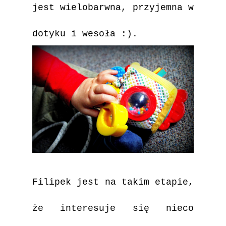
jest wielobarwna, przyjemna w
dotyku i wesoła :)
.
Filipek jest na takim etapie,
że interesuje się nieco