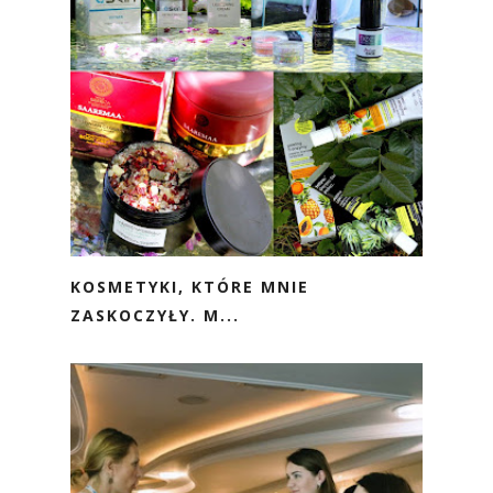
KOSMETYKI, KTÓRE MNIE
ZASKOCZYŁY. M...