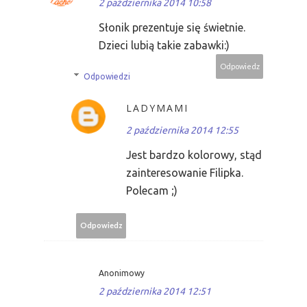
2 października 2014 10:58
Słonik prezentuje się świetnie.
Dzieci lubią takie zabawki:)
Odpowiedz
Odpowiedzi
LADYMAMI
2 października 2014 12:55
Jest bardzo kolorowy, stąd
zainteresowanie Filipka.
Polecam ;)
Odpowiedz
Anonimowy
2 października 2014 12:51