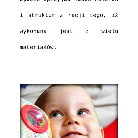
i struktur z racji tego, iż
wykonana jest z wielu
materiałów.