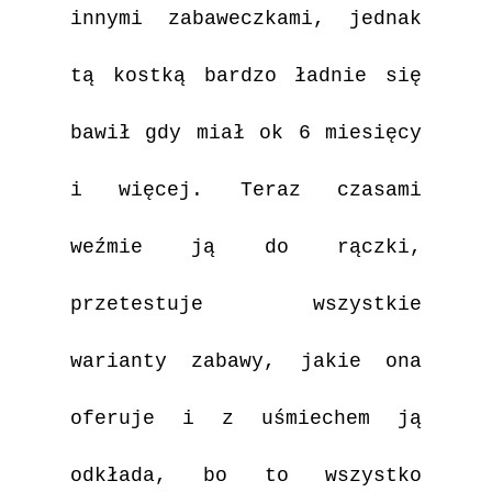
innymi zabaweczkami, jednak
tą kostką bardzo ładnie się
bawił gdy miał ok 6 miesięcy
i więcej. Teraz czasami
weźmie ją do rączki,
przetestuje wszystkie
warianty zabawy, jakie ona
oferuje i z uśmiechem ją
odkłada, bo to wszystko