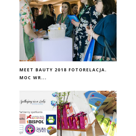
MEET BAUTY 2018 FOTORELACJA.
MOC WR...