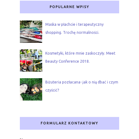
POPULARNE WPISY
Maska w płachcie i terapeutyczny
shopping. Trochę normalności.
Kosmetyki, które mnie zaskoczyły. Meet
Beauty Conference 2018.
Biżuteria pozłacana- jak o nią dbać i czym
czyścić?
FORMULARZ KONTAKTOWY