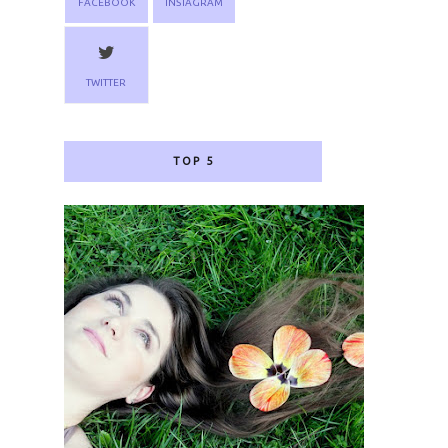
FACEBOOK
INSTAGRAM
TWITTER
TOP 5