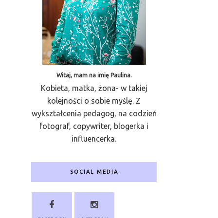
Witaj, mam na imię Paulina.
Kobieta, matka, żona- w takiej
kolejności o sobie myślę. Z
wykształcenia pedagog, na codzień
fotograf, copywriter, blogerka i
influencerka.
SOCIAL MEDIA