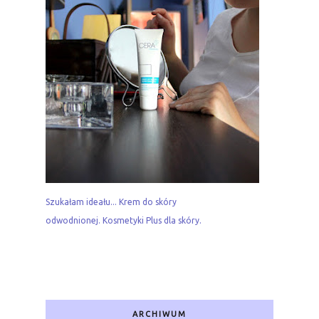
Szukałam ideału... Krem do skóry
odwodnionej. Kosmetyki Plus dla skóry.
ARCHIWUM