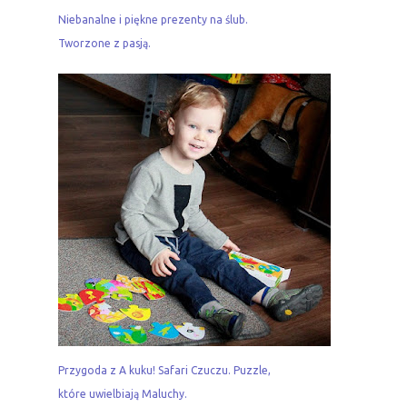
Niebanalne i piękne prezenty na ślub.
Tworzone z pasją.
Przygoda z A kuku! Safari Czuczu. Puzzle,
które uwielbiają Maluchy.