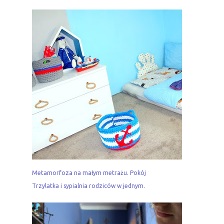
Metamorfoza na małym metrażu. Pokój
Trzylatka i sypialnia rodziców w jednym.