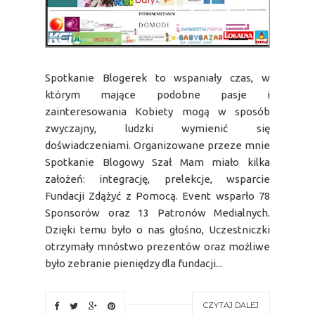
Spotkanie Blogerek to wspaniały czas, w
którym mające podobne pasje i
zainteresowania Kobiety mogą w sposób
zwyczajny, ludzki wymienić się
doświadczeniami. Organizowane przeze mnie
Spotkanie Blogowy Szał Mam miało kilka
założeń: integrację, prelekcje, wsparcie
Fundacji Zdążyć z Pomocą. Event wsparło 78
Sponsorów oraz 13 Patronów Medialnych.
Dzięki temu było o nas głośno, Uczestniczki
otrzymały mnóstwo prezentów oraz możliwe
było zebranie pieniędzy dla fundacji...
CZYTAJ DALEJ