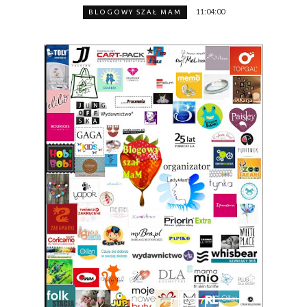
11:04:00
BLOGOWY SZAŁ MAM