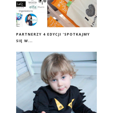
PARTNERZY 4 EDYCJI 'SPOTKAJMY
SIĘ W...