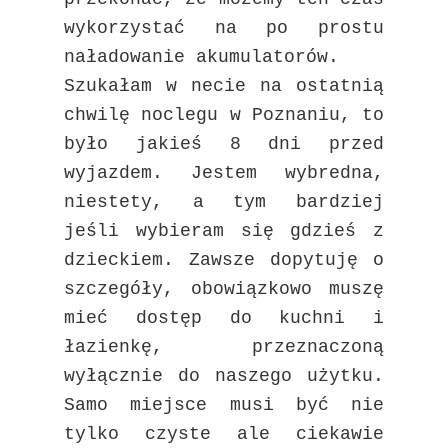
wykorzystać na po prostu
naładowanie akumulatorów.
Szukałam w necie na ostatnią
chwilę noclegu w Poznaniu, to
było jakieś 8 dni przed
wyjazdem. Jestem wybredna,
niestety, a tym bardziej
jeśli wybieram się gdzieś z
dzieckiem. Zawsze dopytuję o
szczegóły, obowiązkowo muszę
mieć dostęp do kuchni i
łazienkę, przeznaczoną
wyłącznie do naszego użytku.
Samo miejsce musi być nie
tylko czyste ale ciekawie