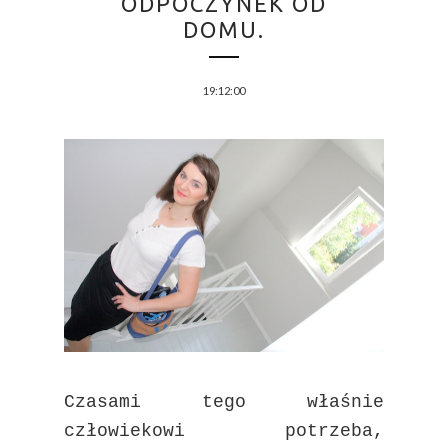
ODPOCZYNEK OD
DOMU.
19:12:00
Czasami tego właśnie
człowiekowi potrzeba,