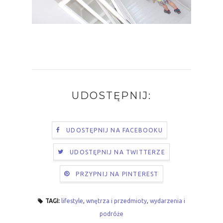
UDOSTĘPNIJ:
UDOSTĘPNIJ NA FACEBOOKU
UDOSTĘPNIJ NA TWITTERZE
PRZYPNIJ NA PINTEREST
TAGI:
lifestyle
,
wnętrza i przedmioty
,
wydarzenia i
podróże