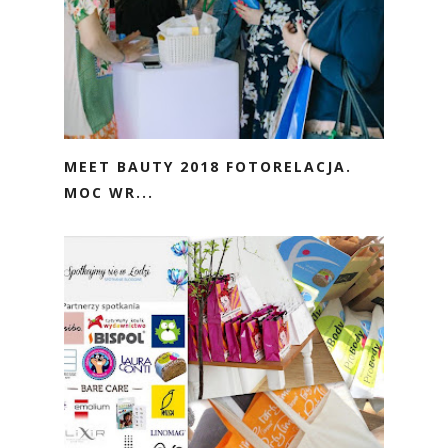
MEET BAUTY 2018 FOTORELACJA.
MOC WR...