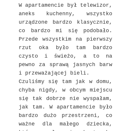
W apartamencie był telewizor,
aneks kuchenny, wszystko
urządzone bardzo klasycznie,
co bardzo mi się podobało.
Przede wszystkim na pierwszy
rzut oka było tam bardzo
czysto i świeżo, a to na
pewno za sprawą jasnych barw
i przeważającej bieli.
Czuliśmy się tam jak w domu,
chyba nigdy, w obcym miejscu
się tak dobrze nie wyspałam,
jak tam. W apartamencie było
bardzo dużo przestrzeni, co
ważne dla małego dziecka,