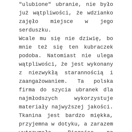
"ulubione" ubranie, nie było
już wątpliwości, że wdzianko
zajęło miejsce w jego
serduszku.
Wcale mu się nie dziwię, bo
mnie też się ten kubraczek
podoba. Natomiast nie ulega
wątpliwości, że jest wykonany
z niezwykłą starannością i
zaangażowaniem. Ta polska
firma do szycia ubranek dla
najmłodszych wykorzystuje
materiały najwyższej jakości.
Tkanina jest bardzo miękka,
przyjemna w dotyku, a zarazem