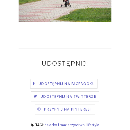
UDOSTĘPNIJ:
UDOSTĘPNIJ NA FACEBOOKU
UDOSTĘPNIJ NA TWITTERZE
PRZYPNIJ NA PINTEREST
TAGI:
dziecko i macierzyństwo
,
lifestyle