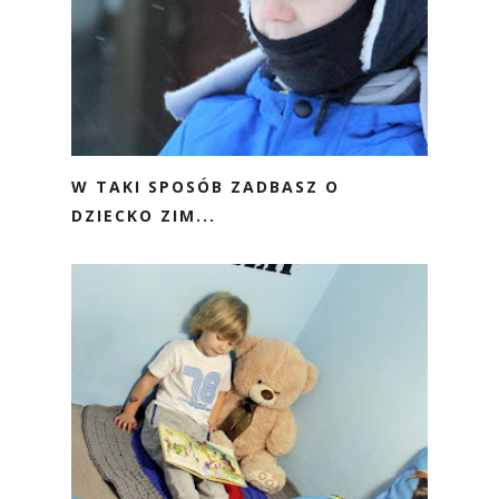
W TAKI SPOSÓB ZADBASZ O
DZIECKO ZIM...