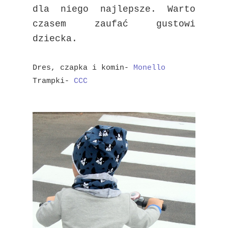
dla niego najlepsze. Warto
czasem zaufać gustowi
dziecka.
Dres, czapka i komin-
Monello
Trampki-
CCC