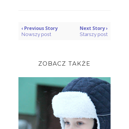
‹ Previous Story
Next Story ›
Nowszy post
Starszy post
ZOBACZ TAKŻE