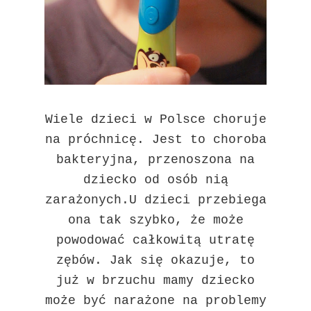
Wiele dzieci w Polsce choruje
na próchnicę. Jest to choroba
bakteryjna, przenoszona na
dziecko od osób nią
zarażonych.U dzieci przebiega
ona tak szybko, że może
powodować całkowitą utratę
zębów. Jak się okazuje, to
już w brzuchu mamy dziecko
może być narażone na problemy