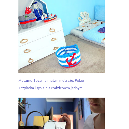
Metamorfoza na małym metrażu. Pokój
Trzylatka i sypialnia rodziców w jednym.