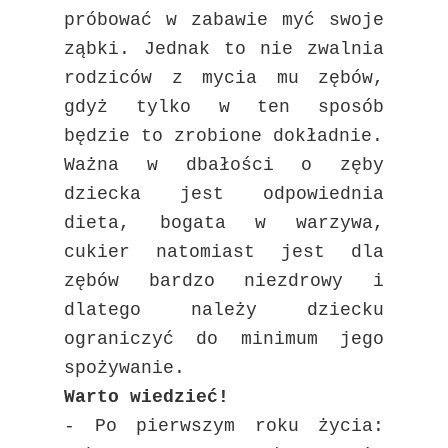
próbować w zabawie myć swoje
ząbki. Jednak to nie zwalnia
rodziców z mycia mu zębów,
gdyż tylko w ten sposób
będzie to zrobione dokładnie.
Ważna w dbałości o zęby
dziecka jest odpowiednia
dieta, bogata w warzywa,
cukier natomiast jest dla
zębów bardzo niezdrowy i
dlatego należy dziecku
ograniczyć do minimum jego
spożywanie.
Warto wiedzieć!
- Po pierwszym roku życia: