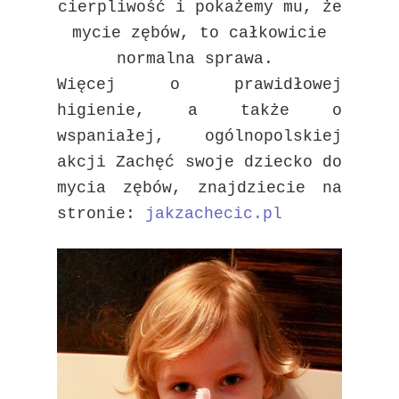
cierpliwość i pokażemy mu, że
mycie zębów, to całkowicie
normalna sprawa.
Więcej o prawidłowej
higienie, a także o
wspaniałej, ogólnopolskiej
akcji Zachęć swoje dziecko do
mycia zębów, znajdziecie na
stronie:
jakzachecic.pl