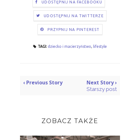
UDOSTĘPNIJ NA FACEBOOKU
UDOSTĘPNIJ NA TWITTERZE
PRZYPNIJ NA PINTEREST
TAGI:
dziecko i macierzyństwo
,
lifestyle
‹ Previous Story
Next Story ›
Starszy post
ZOBACZ TAKŻE