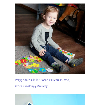
Przygoda z A kuku! Safari Czuczu. Puzzle,
które uwielbiają Maluchy.