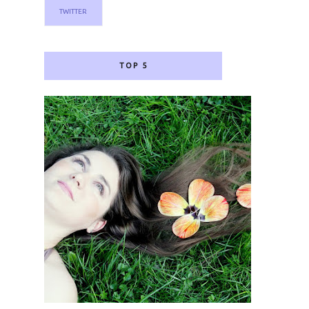
TWITTER
TOP 5