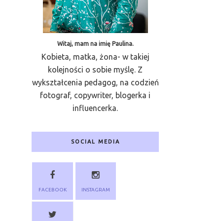
Witaj, mam na imię Paulina.
Kobieta, matka, żona- w takiej
kolejności o sobie myślę. Z
wykształcenia pedagog, na codzień
fotograf, copywriter, blogerka i
influencerka.
SOCIAL MEDIA
FACEBOOK
INSTAGRAM