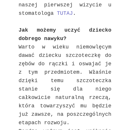
naszej pierwszej wizycie u
stomatologa
TUTAJ
.
Jak możemy uczyć dziecko
dobrego nawyku?
Warto w wieku niemowlęcym
dawać dziecku szczoteczkę do
zębów do rączki i oswajać je
z tym przedmiotem. Właśnie
dzięki temu szczoteczka
stanie się dla niego
całkowicie naturalną rzeczą,
która towarzyszyć mu będzie
już zawsze, na poszczególnych
etapach rozwoju.