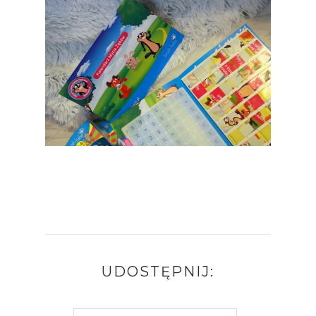
UDOSTĘPNIJ: