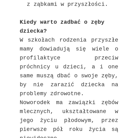
z ząbkami w przyszłości.
Kiedy warto zadbać o zęby
dziecka?
W szkołach rodzenia przyszłe
mamy dowiadują się wiele o
profilaktyce przeciw
próchnicy u dzieci, a i one
same muszą dbać o swoje zęby,
by nie zarazić dziecka na
problemy zdrowotne.
Noworodek ma zawiązki zębów
mlecznych, ukształtowane w
jego życiu płodowym, przez
pierwsze pół roku życia są