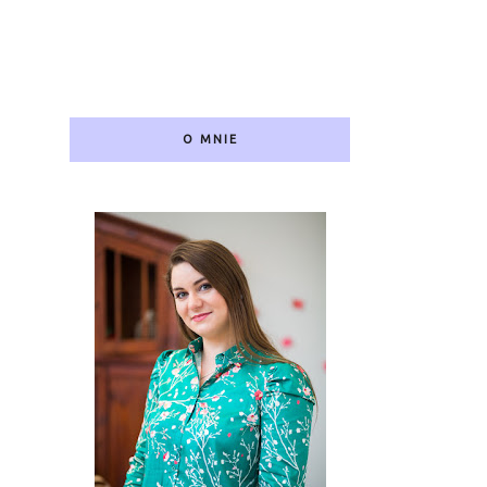
O MNIE