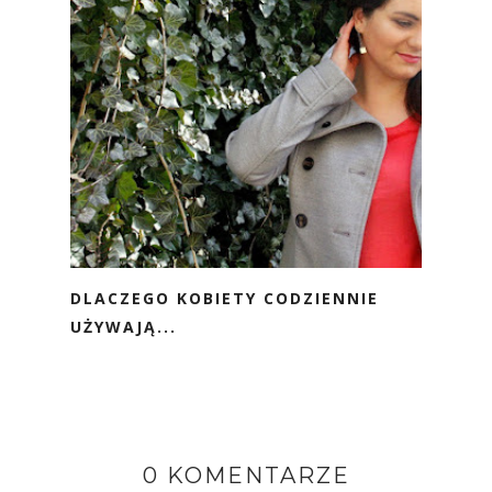
DLACZEGO KOBIETY CODZIENNIE
UŻYWAJĄ...
0 KOMENTARZE