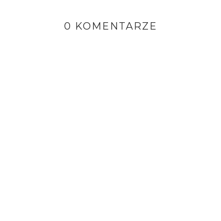
0 KOMENTARZE