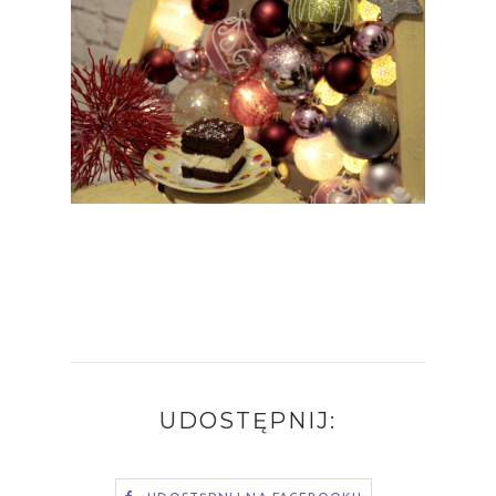
UDOSTĘPNIJ: