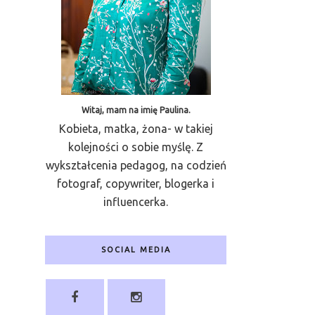
Witaj, mam na imię Paulina.
Kobieta, matka, żona- w takiej
kolejności o sobie myślę. Z
wykształcenia pedagog, na codzień
fotograf, copywriter, blogerka i
influencerka.
SOCIAL MEDIA