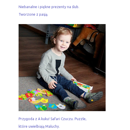
Niebanalne i piękne prezenty na ślub.
Tworzone z pasją.
Przygoda z A kuku! Safari Czuczu. Puzzle,
które uwielbiają Maluchy.