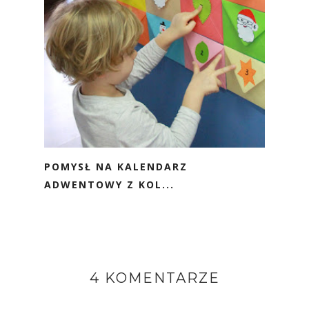
POMYSŁ NA KALENDARZ
ADWENTOWY Z KOL...
4 KOMENTARZE