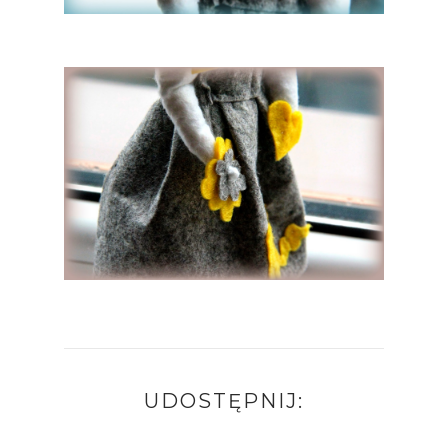
UDOSTĘPNIJ: