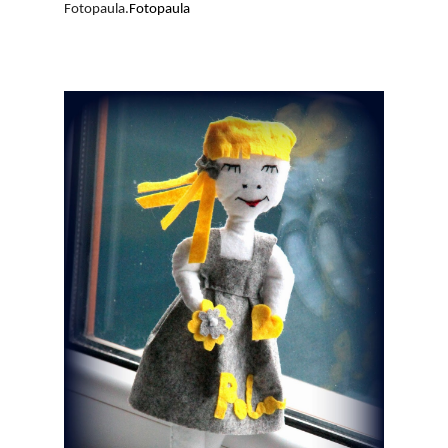
Fotopaula.
Fotopaula