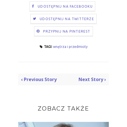
UDOSTĘPNIJ NA FACEBOOKU
UDOSTĘPNIJ NA TWITTERZE
PRZYPNIJ NA PINTEREST
TAGI:
wnętrza i przedmioty
‹ Previous Story
Next Story ›
ZOBACZ TAKŻE