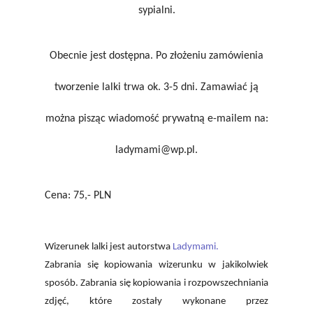
sypialni.
Obecnie jest dostępna. Po złożeniu zamówienia
tworzenie lalki trwa ok. 3-5 dni. Zamawiać ją
można pisząc wiadomość prywatną e-mailem na:
ladymami@wp.pl.
Cena: 75,- PLN
Wizerunek lalki jest autorstwa
Ladymami.
Zabrania się kopiowania wizerunku w jakikolwiek
sposób. Zabrania się kopiowania i rozpowszechniania
zdjęć, które zostały wykonane przez