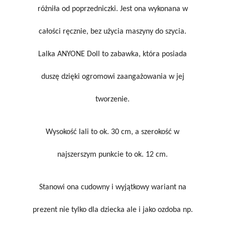
różniła od poprzedniczki. Jest ona wykonana w
całości ręcznie, bez użycia maszyny do szycia.
Lalka ANYONE Doll to zabawka, która posiada
duszę dzięki ogromowi zaangażowania w jej
tworzenie.
Wysokość lali to ok. 30 cm, a szerokość w
najszerszym punkcie to ok. 12 cm.
Stanowi ona cudowny i wyjątkowy wariant na
prezent nie tylko dla dziecka ale i jako ozdoba np.