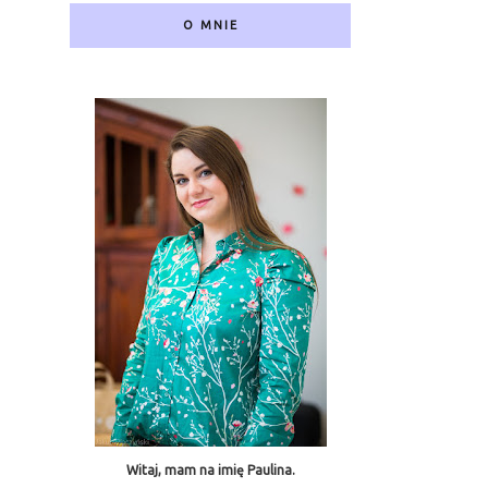
O MNIE
Witaj, mam na imię Paulina.