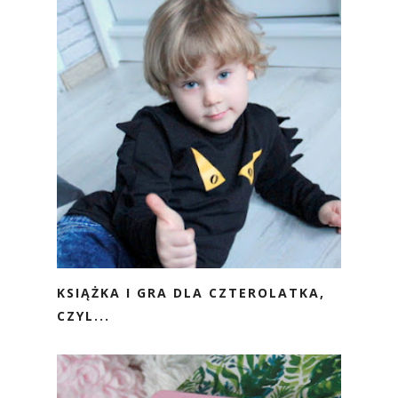
KSIĄŻKA I GRA DLA CZTEROLATKA,
CZYL...