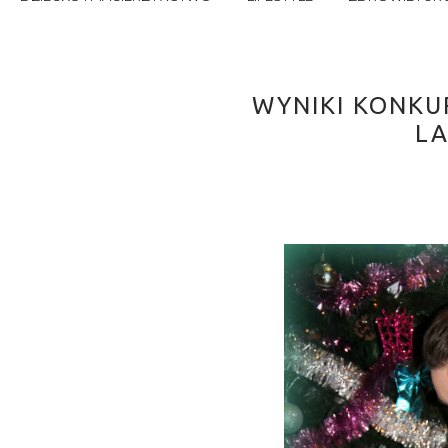
WYNIKI KONKU
LA