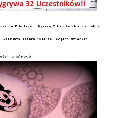
 czapce Mikołaja z Myszką Miki dla chłopca lub z
. Pierwsza litera imienia Twojego dziecka:
sia Stańczyk