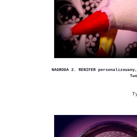
NAGRODA 2. RENIFER personalizowany
Tw
T