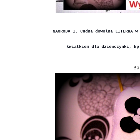
NAGRODA 1. Cudna dowolna LITERKA w
kwiatkiem dla dziewczynki, Np
Ba