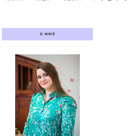
O MNIE