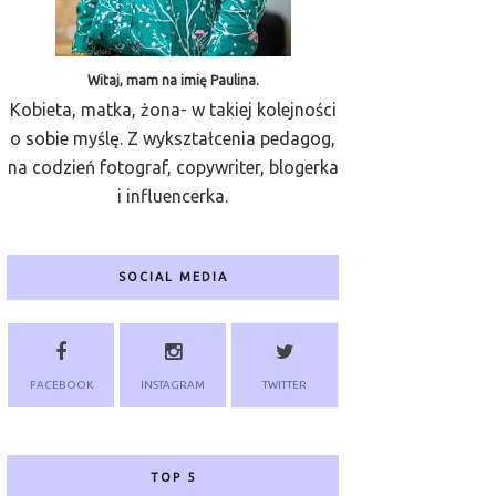
Witaj, mam na imię Paulina.
Kobieta, matka, żona- w takiej kolejności
o sobie myślę. Z wykształcenia pedagog,
na codzień fotograf, copywriter, blogerka
i influencerka.
SOCIAL MEDIA
FACEBOOK
INSTAGRAM
TWITTER
TOP 5