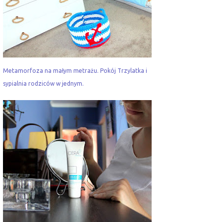
Metamorfoza na małym metrażu. Pokój Trzylatka i
sypialnia rodziców w jednym.