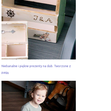
Niebanalne i piękne prezenty na ślub. Tworzone z
pasją.