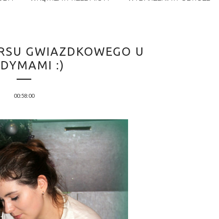
RSU GWIAZDKOWEGO U
DYMAMI :)
00:58:00